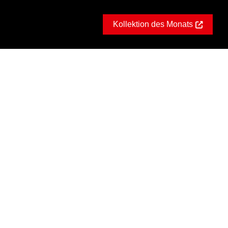
Kollektion des Monats