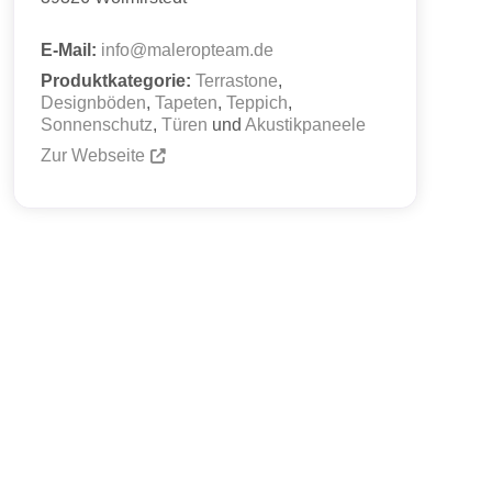
E-Mail:
info
@
maleropteam.de
Produktkategorie:
Terrastone
,
Designböden
,
Tapeten
,
Teppich
,
Sonnenschutz
,
Türen
und
Akustikpaneele
Zur Webseite