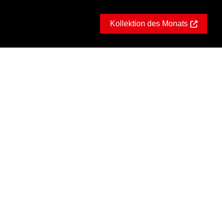
Kollektion des Monats