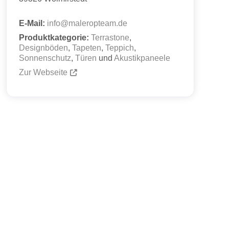
E-Mail:
info
@
maleropteam.de
Produktkategorie:
Terrastone
,
Designböden
,
Tapeten
,
Teppich
,
Sonnenschutz
,
Türen
und
Akustikpaneele
Zur Webseite