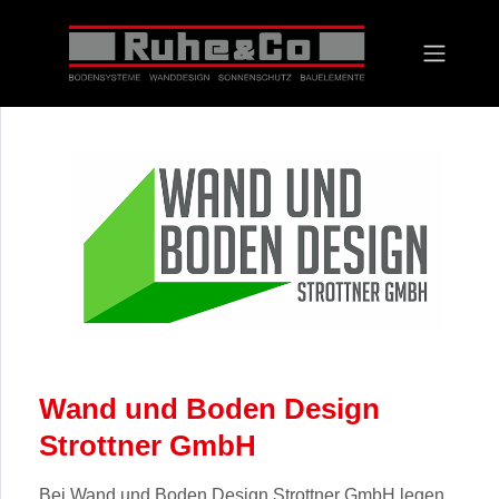
Vorheriges
Nächst
Wand und Boden Design
Strottner GmbH
Bei Wand und Boden Design Strottner GmbH legen