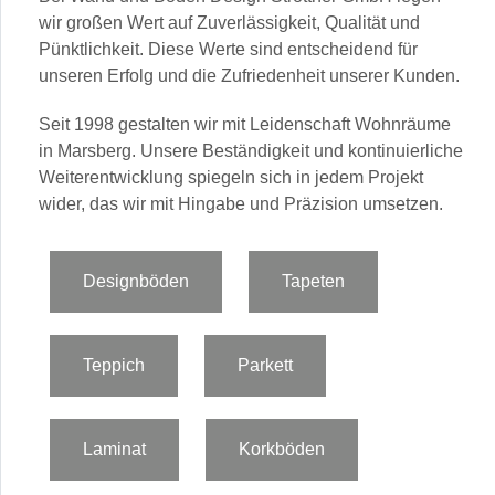
wir großen Wert auf Zuverlässigkeit, Qualität und
Pünktlichkeit. Diese Werte sind entscheidend für
unseren Erfolg und die Zufriedenheit unserer Kunden.
Seit 1998 gestalten wir mit Leidenschaft Wohnräume
in Marsberg. Unsere Beständigkeit und kontinuierliche
Weiterentwicklung spiegeln sich in jedem Projekt
wider, das wir mit Hingabe und Präzision umsetzen.
Designböden
Tapeten
Teppich
Parkett
Laminat
Korkböden