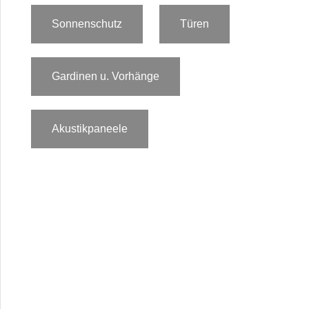
Sonnenschutz
Türen
Gardinen u. Vorhänge
Akustikpaneele