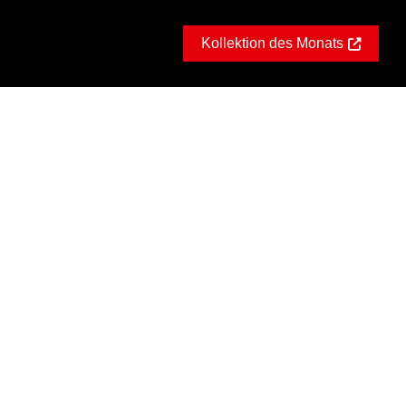
Kollektion des Monats