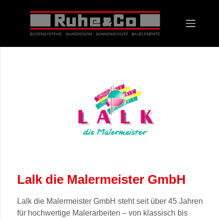
Vorheriges
Nächst
Lalk die Malermeister GmbH
Lalk die Malermeister GmbH steht seit über 45 Jahren
für hochwertige Malerarbeiten – von klassisch bis