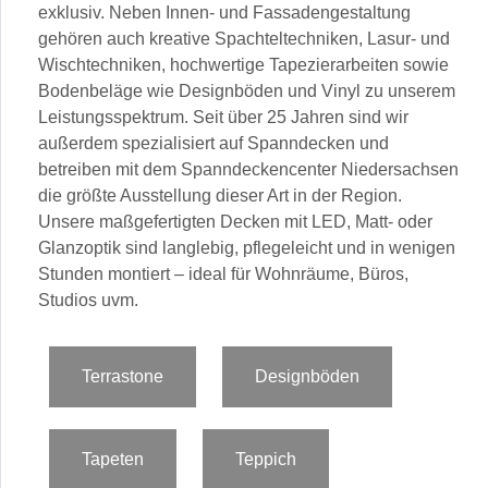
exklusiv. Neben Innen- und Fassadengestaltung
gehören auch kreative Spachteltechniken, Lasur- und
Wischtechniken, hochwertige Tapezierarbeiten sowie
Bodenbeläge wie Designböden und Vinyl zu unserem
Leistungsspektrum. Seit über 25 Jahren sind wir
außerdem spezialisiert auf Spanndecken und
betreiben mit dem Spanndeckencenter Niedersachsen
die größte Ausstellung dieser Art in der Region.
Unsere maßgefertigten Decken mit LED, Matt- oder
Glanzoptik sind langlebig, pflegeleicht und in wenigen
Stunden montiert – ideal für Wohnräume, Büros,
Studios uvm.
Terrastone
Designböden
Tapeten
Teppich