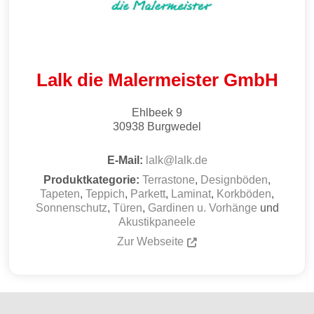
Lalk die Malermeister GmbH
Ehlbeek 9
30938
Burgwedel
E-Mail:
lalk
@
lalk.de
Produktkategorie:
Terrastone
,
Designböden
,
Tapeten
,
Teppich
,
Parkett
,
Laminat
,
Korkböden
,
Sonnenschutz
,
Türen
,
Gardinen u. Vorhänge
und
Akustikpaneele
Zur Webseite