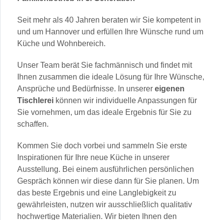
Seit mehr als 40 Jahren beraten wir Sie kompetent in
und um Hannover und erfüllen Ihre Wünsche rund um
Küche und Wohnbereich.
Unser Team berät Sie fachmännisch und findet mit
Ihnen zusammen die ideale Lösung für Ihre Wünsche,
Ansprüche und Bedürfnisse. In unserer
eigenen
Tischlerei
können wir individuelle Anpassungen für
Sie vornehmen, um das ideale Ergebnis für Sie zu
schaffen.
Kommen Sie doch vorbei und sammeln Sie erste
Inspirationen für Ihre neue Küche in unserer
Ausstellung. Bei einem ausführlichen persönlichen
Gespräch können wir diese dann für Sie planen. Um
das beste Ergebnis und eine Langlebigkeit zu
gewährleisten, nutzen wir ausschließlich qualitativ
hochwertige Materialien. Wir bieten Ihnen den