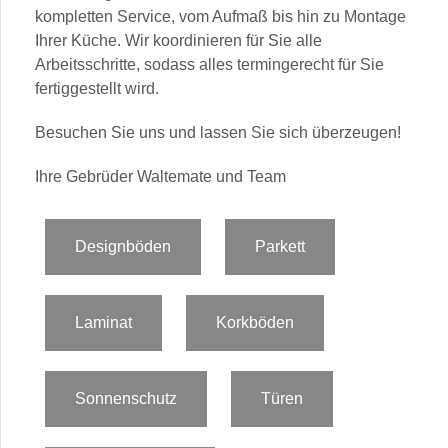
kompletten Service, vom Aufmaß bis hin zu Montage
Ihrer Küche. Wir koordinieren für Sie alle
Arbeitsschritte, sodass alles termingerecht für Sie
fertiggestellt wird.
Besuchen Sie uns und lassen Sie sich überzeugen!
Ihre Gebrüder Waltemate und Team
Designböden
Parkett
Laminat
Korkböden
Sonnenschutz
Türen