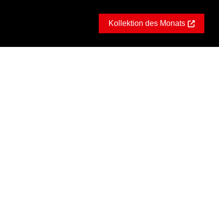
Kollektion des Monats