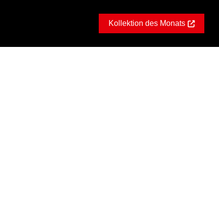
Kollektion des Monats