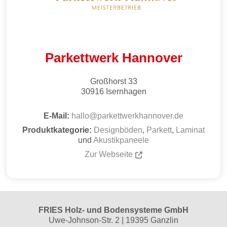
Parkettwerk Hannover
Großhorst 33
30916
Isernhagen
E-Mail:
hallo
@
parkettwerkhannover.de
Produktkategorie:
Designböden
,
Parkett
,
Laminat
und
Akustikpaneele
Zur Webseite
FRIES Holz- und Bodensysteme GmbH
Uwe-Johnson-Str. 2 | 19395 Ganzlin