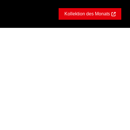
Kollektion des Monats