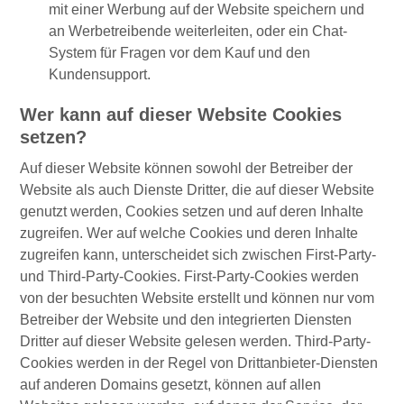
mit einer Werbung auf der Website speichern und
an Werbetreibende weiterleiten, oder ein Chat-
System für Fragen vor dem Kauf und den
Kundensupport.
Wer kann auf dieser Website Cookies
setzen?
Auf dieser Website können sowohl der Betreiber der
Website als auch Dienste Dritter, die auf dieser Website
genutzt werden, Cookies setzen und auf deren Inhalte
zugreifen. Wer auf welche Cookies und deren Inhalte
zugreifen kann, unterscheidet sich zwischen First-Party-
und Third-Party-Cookies. First-Party-Cookies werden
von der besuchten Website erstellt und können nur vom
Betreiber der Website und den integrierten Diensten
Dritter auf dieser Website gelesen werden. Third-Party-
Cookies werden in der Regel von Drittanbieter-Diensten
auf anderen Domains gesetzt, können auf allen