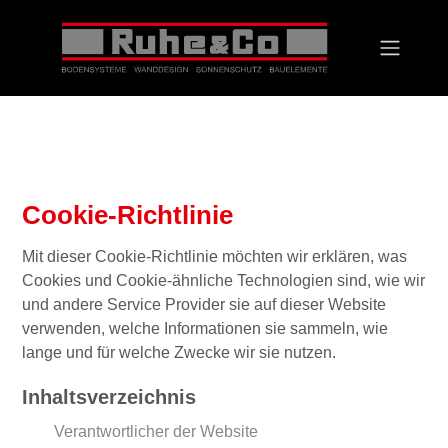
Cookie-Richtlinie
Mit dieser Cookie-Richtlinie möchten wir erklären, was
Cookies und Cookie-ähnliche Technologien sind, wie wir
und andere Service Provider sie auf dieser Website
verwenden, welche Informationen sie sammeln, wie
lange und für welche Zwecke wir sie nutzen.
Inhaltsverzeichnis
Verantwortlicher der Website