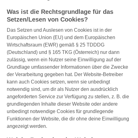
Was ist die Rechtsgrundlage für das
Setzen/Lesen von Cookies?
Das Setzen und Auslesen von Cookies ist in der
Europäischen Union (EU) und dem Europäischen
Wirtschaftsraum (EWR) gemäß § 25 TDDDG
(Deutschland) und § 165 TKG (Österreich) nur dann
zulässig, wenn ein Nutzer seine Einwilligung auf der
Grundlage umfassender Informationen über die Zwecke
der Verarbeitung gegeben hat. Der Website-Betreiber
kann auch Cookies setzen, wenn sie unbedingt
notwendig sind, um dir als Nutzer den ausdrücklich
angeforderten Service zur Verfügung zu stellen, z. B. die
grundlegenden Inhalte dieser Website oder andere
unbedingt notwendige Cookies für grundlegende
Funktionen der Website, die dir ohne deine Einwilligung
angezeigt werden.