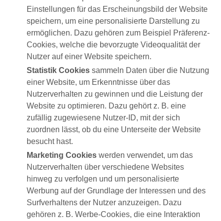
Einstellungen für das Erscheinungsbild der Website
speichern, um eine personalisierte Darstellung zu
ermöglichen. Dazu gehören zum Beispiel Präferenz-
Cookies, welche die bevorzugte Videoqualität der
Nutzer auf einer Website speichern.
Statistik Cookies
sammeln Daten über die Nutzung
einer Website, um Erkenntnisse über das
Nutzerverhalten zu gewinnen und die Leistung der
Website zu optimieren. Dazu gehört z. B. eine
zufällig zugewiesene Nutzer-ID, mit der sich
zuordnen lässt, ob du eine Unterseite der Website
besucht hast.
Marketing Cookies
werden verwendet, um das
Nutzerverhalten über verschiedene Websites
hinweg zu verfolgen und um personalisierte
Werbung auf der Grundlage der Interessen und des
Surfverhaltens der Nutzer anzuzeigen. Dazu
gehören z. B. Werbe-Cookies, die eine Interaktion