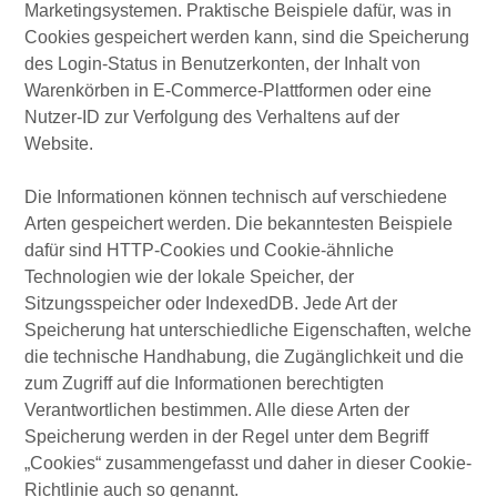
Marketingsystemen. Praktische Beispiele dafür, was in
Cookies gespeichert werden kann, sind die Speicherung
des Login-Status in Benutzerkonten, der Inhalt von
Warenkörben in E-Commerce-Plattformen oder eine
Nutzer-ID zur Verfolgung des Verhaltens auf der
Website.
Die Informationen können technisch auf verschiedene
Arten gespeichert werden. Die bekanntesten Beispiele
dafür sind HTTP-Cookies und Cookie-ähnliche
Technologien wie der lokale Speicher, der
Sitzungsspeicher oder IndexedDB. Jede Art der
Speicherung hat unterschiedliche Eigenschaften, welche
die technische Handhabung, die Zugänglichkeit und die
zum Zugriff auf die Informationen berechtigten
Verantwortlichen bestimmen. Alle diese Arten der
Speicherung werden in der Regel unter dem Begriff
„Cookies“ zusammengefasst und daher in dieser Cookie-
Richtlinie auch so genannt.