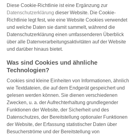
Diese Cookie-Richtlinie ist eine Ergänzung zur
Datenschutzerklärung
dieser Website. Die Cookie-
Richtlinie legt fest, wie eine Website Cookies verwendet
und welche Daten sie damit sammelt, während die
Datenschutzerklärung einen umfassenderen Überblick
über alle Datenverarbeitungsaktivitäten auf der Website
und darüber hinaus bietet.
Was sind Cookies und ähnliche
Technologien?
Cookies sind kleine Einheiten von Informationen, ähnlich
wie Textdateien, die auf dem Endgerät gespeichert und
gelesen werden können. Sie dienen verschiedenen
Zwecken, u. a. der Aufrechterhaltung grundlegender
Funktionen der Website, der Sicherheit und des
Datenschutzes, der Bereitstellung optionaler Funktionen
der Website, der Erfassung statistischer Daten über
Besucherströme und der Bereitstellung von