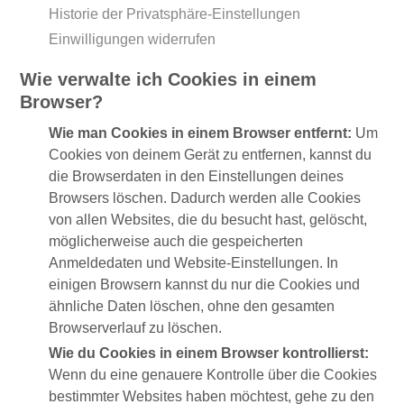
Historie der Privatsphäre-Einstellungen
Einwilligungen widerrufen
Wie verwalte ich Cookies in einem
Browser?
Wie man Cookies in einem Browser entfernt:
Um
Cookies von deinem Gerät zu entfernen, kannst du
die Browserdaten in den Einstellungen deines
Browsers löschen. Dadurch werden alle Cookies
von allen Websites, die du besucht hast, gelöscht,
möglicherweise auch die gespeicherten
Anmeldedaten und Website-Einstellungen. In
einigen Browsern kannst du nur die Cookies und
ähnliche Daten löschen, ohne den gesamten
Browserverlauf zu löschen.
Wie du Cookies in einem Browser kontrollierst:
Wenn du eine genauere Kontrolle über die Cookies
bestimmter Websites haben möchtest, gehe zu den