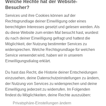
Welche Rechte hat der Website-
Besucher?
Services und ihre Cookies können auf der
Rechtsgrundlage deiner Einwilligung oder eines
berechtigten Interesses gesetzt und gelesen werden. Als
du diese Website zum ersten Mal besucht hast, wurdest
du nach deiner Einwilligung gefragt und hattest die
Möglichkeit, der Nutzung bestimmter Services zu
widersprechen. Welche Rechtsgrundlage für welchen
Service verwendet wird, haben wir in unserem
Einwilligungsdialog erklärt.
Du hast das Recht, die Historie deiner Entscheidungen
einzusehen, deine Datenschutzeinstellungen zu ändern,
der Nutzung von Services zu widersprechen und deine
Einwilligung jederzeit zu widerrufen. Im Folgenden
findest du Möglichkeiten, deine Rechte auszuüben:
Privatsphäre-Einstellungen ändern