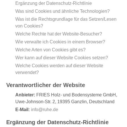
Ergänzung der Datenschutz-Richtlinie
Was sind Cookies und ähnliche Technologien?
Was ist die Rechtsgrundlage für das Setzen/Lesen
von Cookies?
Welche Rechte hat der Website-Besucher?
Wie verwalte ich Cookies in einem Browser?
Welche Arten von Cookies gibt es?
Wer kann auf dieser Website Cookies setzen?
Welche Cookies werden auf dieser Website
verwendet?
Verantwortlicher der Website
Anbieter:
FRIES Holz- und Bodensysteme GmbH,
Uwe-Johnson-Str. 2, 19395 Ganzlin, Deutschland
E-Mail:
info@ruhe.de
Ergänzung der Datenschutz-Richtlinie