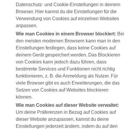
Datenschutz- und Cookie-Einstellungen in deinem
Browser. Hier kannst du die Einstellungen für die
Verwendung von Cookies auf einzelnen Websites
anpassen.
Wie man Cookies in einem Browser blockiert:
Bei
den meisten modernen Browsern kann man in den
Einstellungen festlegen, dass keine Cookies auf
deinem Gerät gespeichert werden. Das Blockieren
von Cookies kann jedoch dazu führen, dass
bestimmte Services und Funktionen nicht richtig
funktionieren, z. B. die Anmeldung als Nutzer. Für
viele Browser gibt es auch Erweiterungen, die das
Setzen von Cookies auf Websites blockieren
können.
Wie man Cookies auf dieser Website verwaltet:
Um deine Präferenzen in Bezug auf Cookies auf
dieser Website anzupassen, kannst du deine
Einstellungen jederzeit ändern, indem du auf den