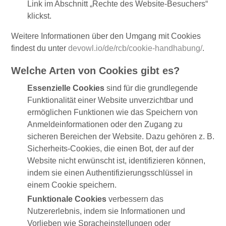
Link im Abschnitt „Rechte des Website-Besuchers“
klickst.
Weitere Informationen über den Umgang mit Cookies
findest du unter
devowl.io/de/rcb/cookie-handhabung/
.
Welche Arten von Cookies gibt es?
Essenzielle Cookies
sind für die grundlegende
Funktionalität einer Website unverzichtbar und
ermöglichen Funktionen wie das Speichern von
Anmeldeinformationen oder den Zugang zu
sicheren Bereichen der Website. Dazu gehören z. B.
Sicherheits-Cookies, die einen Bot, der auf der
Website nicht erwünscht ist, identifizieren können,
indem sie einen Authentifizierungsschlüssel in
einem Cookie speichern.
Funktionale Cookies
verbessern das
Nutzererlebnis, indem sie Informationen und
Vorlieben wie Spracheinstellungen oder